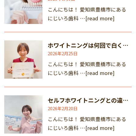
こんにちは！ 愛知県豊橋市にある
にじいろ歯科 …
[read more]
ホワイトニングは何回で白くなる？
2026年2月25日
こんにちは！ 愛知県豊橋市にある
にじいろ歯科 …
[read more]
セルフホワイトニングとの違いとは？歯科医院で行うボーテ式ホワイトニングの特徴
2026年2月20日
こんにちは！ 愛知県豊橋市にある
にじいろ歯科 …
[read more]