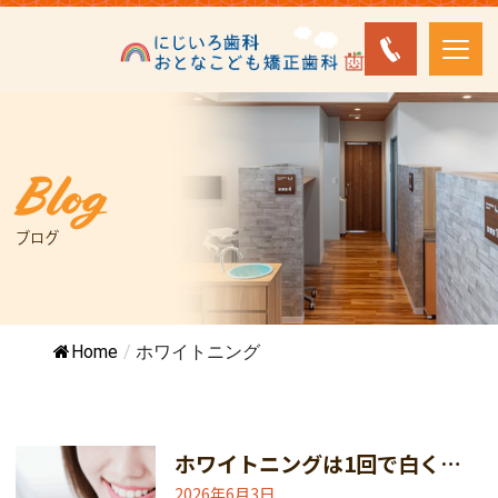
Blog
ブログ
Home
/
ホワイトニング
ホワイトニングは1回で白くなる？
2026年6月3日