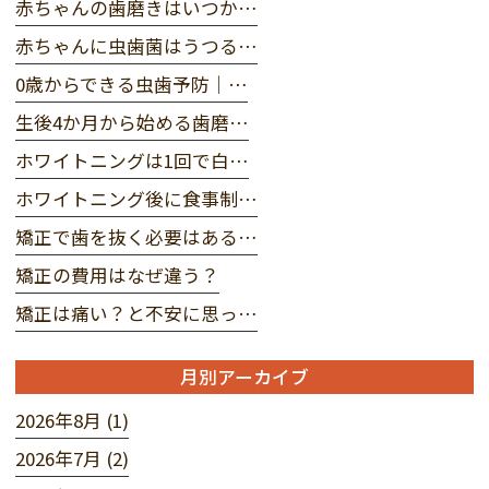
赤ちゃんの歯磨きはいつか…
赤ちゃんに虫歯菌はうつる…
0歳からできる虫歯予防｜…
生後4か月から始める歯磨…
ホワイトニングは1回で白…
ホワイトニング後に食事制…
矯正で歯を抜く必要はある…
矯正の費用はなぜ違う？
矯正は痛い？と不安に思っ…
月別アーカイブ
2026年8月 (1)
2026年7月 (2)