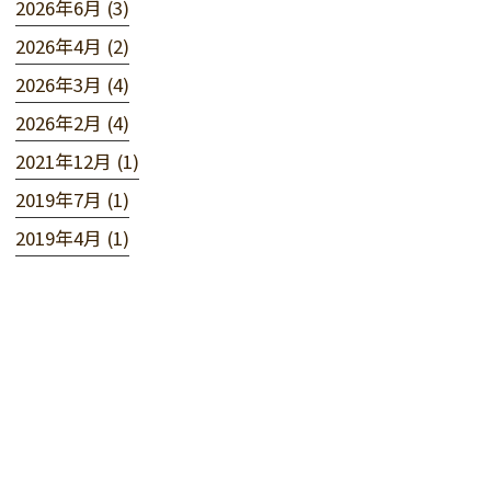
2026年6月 (3)
2026年4月 (2)
2026年3月 (4)
2026年2月 (4)
2021年12月 (1)
2019年7月 (1)
2019年4月 (1)