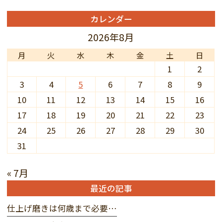
カレンダー
2026年8月
月
火
水
木
金
土
日
1
2
3
4
5
6
7
8
9
10
11
12
13
14
15
16
17
18
19
20
21
22
23
24
25
26
27
28
29
30
31
« 7月
最近の記事
仕上げ磨きは何歳まで必要…