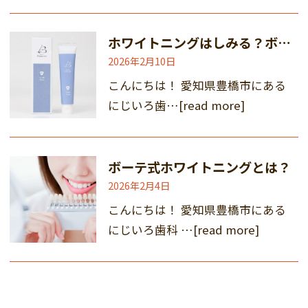
ホワイトニングはしみる？ボーテ式ホワイトニングを安心して受けるために
2026年2月10日
こんにちは！ 愛知県豊橋市にある
にじいろ歯…
[read more]
ボーテ式ホワイトニングとは？
2026年2月4日
こんにちは！ 愛知県豊橋市にある
にじいろ歯科 …
[read more]