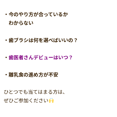
・今のやり方が合っているか
わからない
・歯ブラシは何を選べばいいの？
・
歯医者さんデビューはいつ？
・離乳食の進め方が不安
ひとつでも当てはまる方は、
ぜひご参加ください