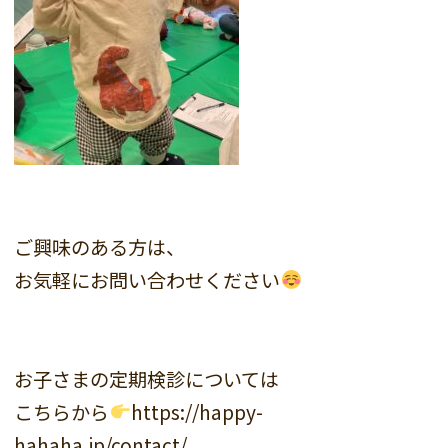
ご興味のある方は、
お気軽にお問い合わせください
お子さまの定期検診については
こちらから
https://happy-
hahaha.jp/contact/