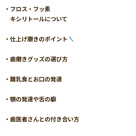
・フロス・フッ素
キシリトールについて
・仕上げ磨きのポイント
・歯磨きグッズの選び方
・離乳食とお口の発達
・顎の発達や舌の癖
・歯医者さんとの付き合い方