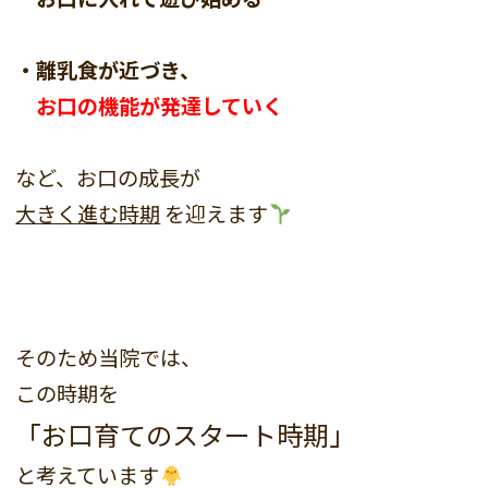
・離乳食が近づき、
お口の機能が発達していく
など、お口の成長が
大きく進む時期
を迎えます
そのため当院では、
この時期を
「お口育てのスタート時期」
と考えています