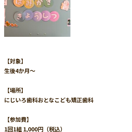
【対象】
生後4か月〜
【場所】
にじいろ歯科おとなこども矯正歯科
【参加費】
1回1組 1,000円（税込）