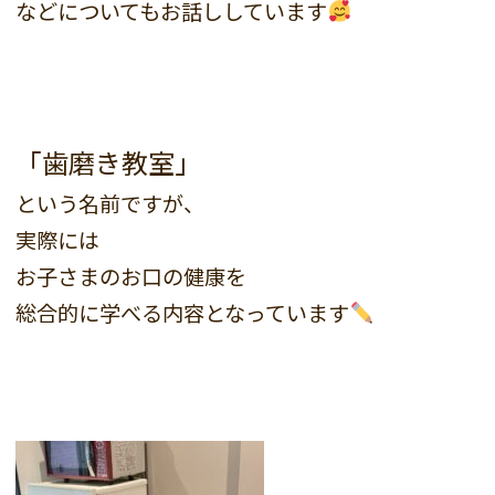
などについてもお話ししています
「歯磨き教室」
という名前ですが、
実際には
お子さまのお口の健康を
総合的に学べる内容となっています