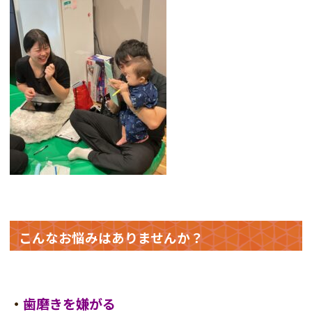
こんなお悩みはありませんか？
・
歯磨きを嫌がる