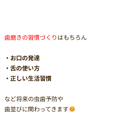
歯磨きの習慣づくり
はもちろん
・お口の発達
・舌の使い方
・正しい生活習慣
など将来の虫歯予防や
歯並びに関わってきます