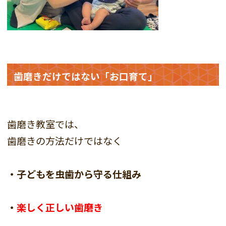
歯磨きだけではない「お口育て」
歯磨き教室では、
歯磨きの方法だけではなく
・子どもを虫歯から守る仕組み
・
楽しく正しい歯磨き