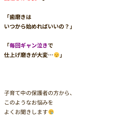
「歯磨きは
いつから始めればいいの？」
「
毎回ギャン泣き
で
仕上げ磨きが大変…
」
子育て中の保護者の方から、
このようなお悩みを
よくお聞きします