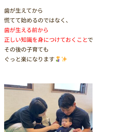
歯が生えてから
慌てて始めるのではなく、
歯が生える前から
正しい知識を身につけておくこと
で
その後の子育ても
ぐっと楽になります