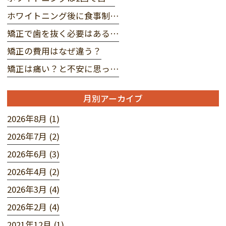
ホワイトニング後に食事制…
矯正で歯を抜く必要はある…
矯正の費用はなぜ違う？
矯正は痛い？と不安に思っ…
月別アーカイブ
2026年8月 (1)
2026年7月 (2)
2026年6月 (3)
2026年4月 (2)
2026年3月 (4)
2026年2月 (4)
2021年12月 (1)