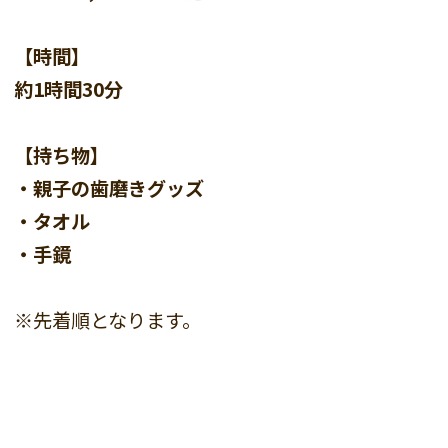
【時間】
約1時間30分
【持ち物】
・親子の歯磨きグッズ
・タオル
・手鏡
※先着順となります。