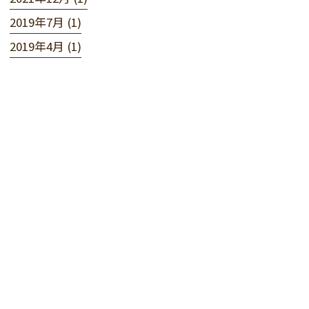
2019年7月 (1)
2019年4月 (1)