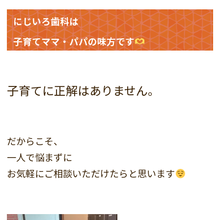
にじいろ歯科は
子育てママ・パパの味方です
子育てに正解はありません。
だからこそ、
一人で悩まずに
お気軽にご相談いただけたらと思います