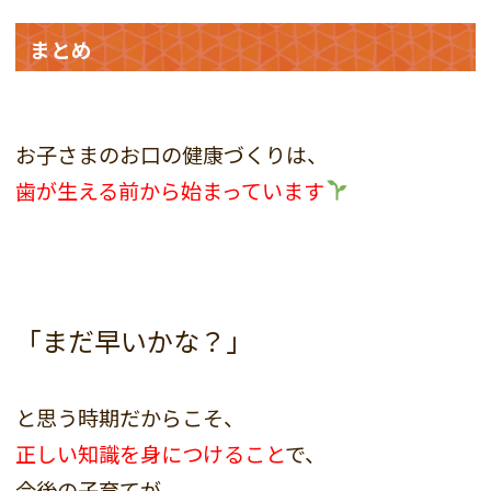
まとめ
お子さまのお口の健康づくりは、
歯が生える前から始まっています
「まだ早いかな？」
と思う時期だからこそ、
正しい知識を身につけること
で、
今後の子育てが