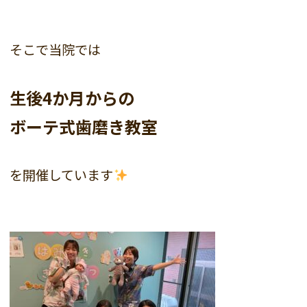
そこで当院では
生後4か月からの
ボーテ式歯磨き教室
を開催しています