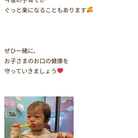
ぐっと楽になることもあります
ぜひ一緒に、
お子さまのお口の健康を
守っていきましょう