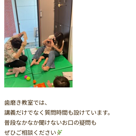
歯磨き教室では、
講義だけでなく質問時間も設けています。
普段なかなか聞けないお口の疑問も
ぜひご相談ください