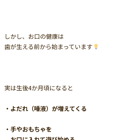
しかし、お口の健康は
歯が生える前から始まっています
実は生後4か月頃になると
・よだれ（唾液）が増えてくる
・手やおもちゃを
お口に入れて遊び始める