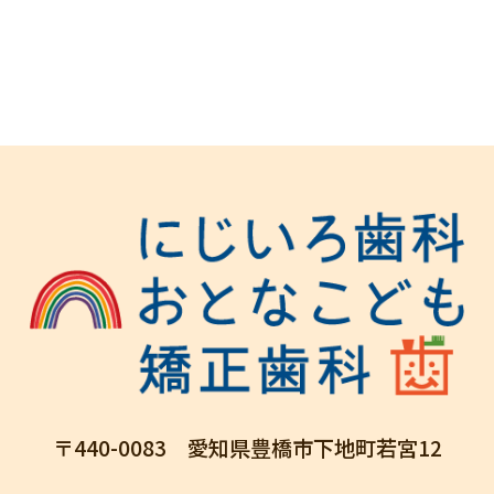
〒440-0083 愛知県豊橋市下地町若宮12