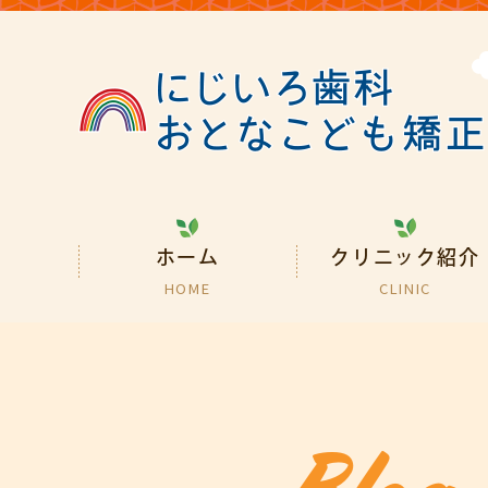
ホーム
クリニック紹介
HOME
CLINIC